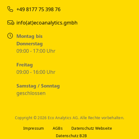
+49 8177 75 398 76
info(at)ecoanalytics.gmbh
Montag bis
Donnerstag
09:00 - 17:00 Uhr
Freitag
09:00 - 16:00 Uhr
Samstag / Sonntag
geschlossen
Copyright © 2026 Eco Analytics AG. Alle Rechte vorbehalten.
Impressum
AGBs
Datenschutz Webseite
Datenschutz B2B