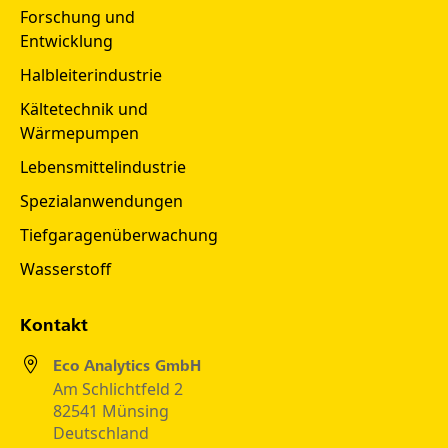
Forschung und
Entwicklung
Halbleiterindustrie
Kältetechnik und
Wärmepumpen
Lebensmittelindustrie
Spezialanwendungen
Tiefgaragenüberwachung
Wasserstoff
Kontakt
Eco Analytics GmbH
Am Schlichtfeld 2
82541 Münsing
Deutschland