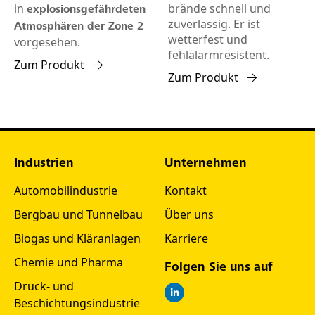
in
brände schnell und
explosionsgefährdeten
zuverlässig. Er ist
Atmosphären der Zone 2
wetterfest und
vorgesehen.
fehlalarmresistent.
Zum Produkt
Zum Produkt
Industrien
Unternehmen
Automobilindustrie
Kontakt
Bergbau und Tunnelbau
Über uns
Biogas und Kläranlagen
Karriere
Chemie und Pharma
Folgen Sie uns auf
Druck- und
Beschichtungsindustrie