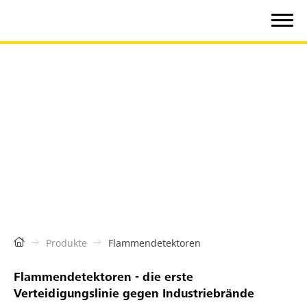
Produkte
Flammendetektoren
Flammendetektoren - die erste
Verteidigungslinie gegen Industriebrände