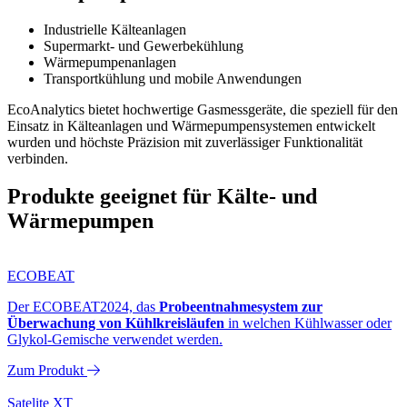
Industrielle Kälteanlagen
Supermarkt- und Gewerbekühlung
Wärmepumpenanlagen
Transportkühlung und mobile Anwendungen
EcoAnalytics bietet hochwertige Gasmessgeräte, die speziell für den
Einsatz in Kälteanlagen und Wärmepumpensystemen entwickelt
wurden und höchste Präzision mit zuverlässiger Funktionalität
verbinden.
Produkte geeignet für Kälte- und
Wärmepumpen
ECOBEAT
Der ECOBEAT2024, das
Probeentnahmesystem zur
Überwachung von Kühlkreisläufen
in welchen Kühlwasser oder
Glykol-Gemische verwendet werden.
Zum Produkt
Satelite XT