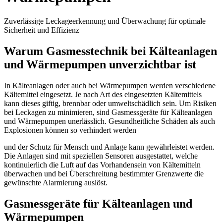
Zuverlässige Leckageerkennung und Überwachung für optimale
Sicherheit und Effizienz
Warum Gasmesstechnik bei Kälteanlagen
und Wärmepumpen unverzichtbar ist
In Kälteanlagen oder auch bei Wärmepumpen werden verschiedene
Kältemittel eingesetzt. Je nach Art des eingesetzten Kältemittels
kann dieses giftig, brennbar oder umweltschädlich sein. Um Risiken
bei Leckagen zu minimieren, sind Gasmessgeräte für Kälteanlagen
und Wärmepumpen unerlässlich. Gesundheitliche Schäden als auch
Explosionen können so verhindert werden
und der Schutz für Mensch und Anlage kann gewährleistet werden.
Die Anlagen sind mit speziellen Sensoren ausgestattet, welche
kontinuierlich die Luft auf das Vorhandensein von Kältemitteln
überwachen und bei Überschreitung bestimmter Grenzwerte die
gewünschte Alarmierung auslöst.
Gasmessgeräte für Kälteanlagen und
Wärmepumpen