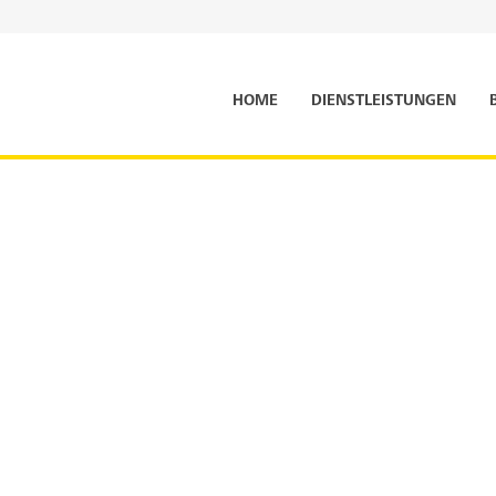
HOME
DIENSTLEISTUNGEN