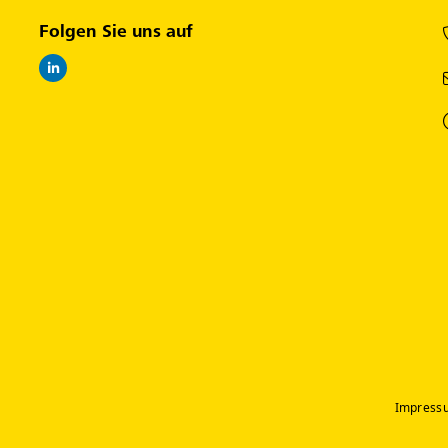
Folgen Sie uns auf
Impress