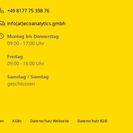
+49 8177 75 398 76
info(at)ecoanalytics.gmbh
Montag bis Donnerstag
09:00 - 17:00 Uhr
Freitag
09:00 - 16:00 Uhr
Samstag / Sonntag
geschlossen
um
AGBs
Datenschutz Webseite
Datenschutz B2B