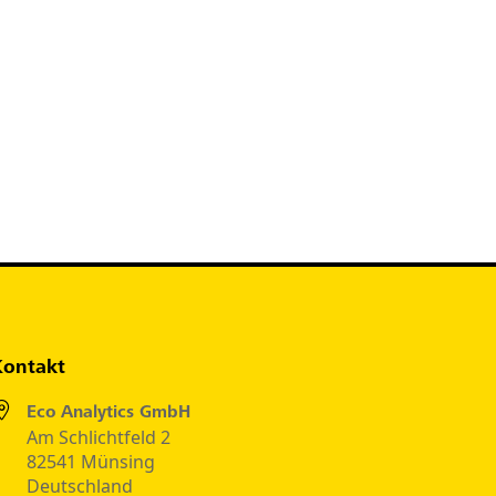
Kontakt
Eco Analytics GmbH
Am Schlichtfeld 2
82541 Münsing
Deutschland