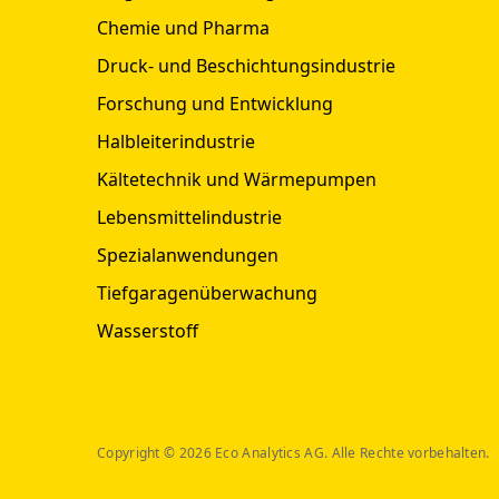
Chemie und Pharma
Druck- und Beschichtungsindustrie
Forschung und Entwicklung
Halbleiterindustrie
Kältetechnik und Wärmepumpen
Lebensmittelindustrie
Spezialanwendungen
Tiefgaragenüberwachung
Wasserstoff
Copyright © 2026 Eco Analytics AG. Alle Rechte vorbehalten.