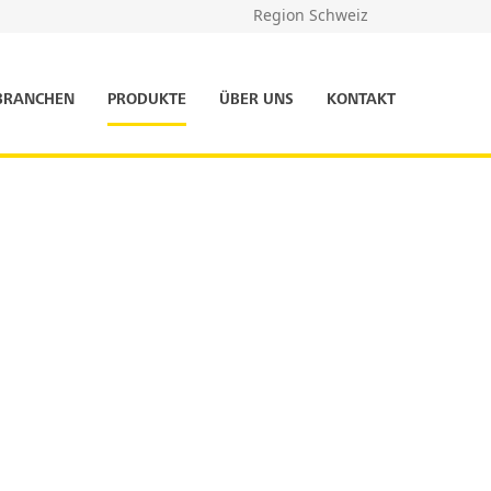
Region Schweiz
BRANCHEN
PRODUKTE
ÜBER UNS
KONTAKT