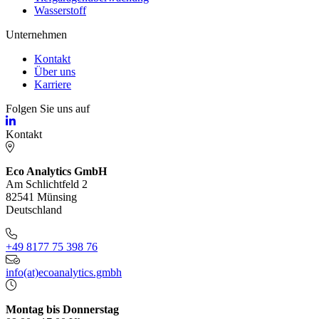
Wasserstoff
Unternehmen
Kontakt
Über uns
Karriere
Folgen Sie uns auf
Kontakt
Eco Analytics GmbH
Am Schlichtfeld 2
82541 Münsing
Deutschland
+49 8177 75 398 76
info(at)ecoanalytics.gmbh
Montag bis Donnerstag