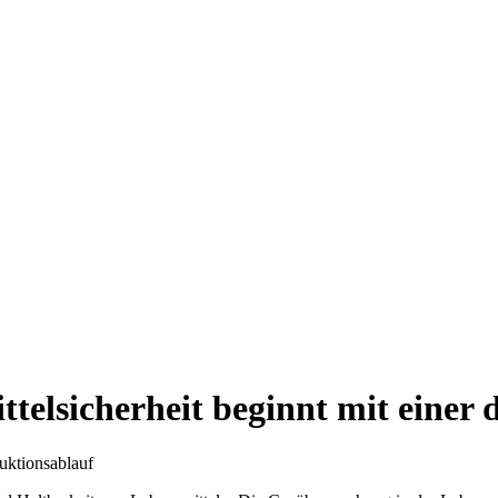
ttelsicherheit beginnt mit einer
uktionsablauf