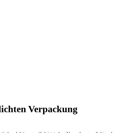
 dichten Verpackung