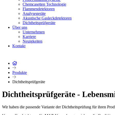
Chemcasetten Technologie
Flammendetektoren
Analysegeräte
Akustische Gasleckdetektoren
Dichtheitsprüfgeräte
Über uns
Unternehmen
Karriere
Neuigkeiten
Kontakt
Produkte
Dichtheitsprüfgeräte
Dichtheitsprüfgeräte - Lebensmi
Wir haben die passende Variante der Dichtheitsprüfung für ihren Prod