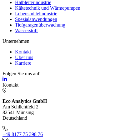
Halbleiterindustrie
Kältetechnik und Wärmepumpen
Lebensmittelindustrie
Spezialanwendungen
Tiefgaragenüberwachung
Wasserstoff
Unternehmen
Kontakt
Über uns
Karriere
Folgen Sie uns auf
Kontakt
Eco Analytics GmbH
Am Schlichtfeld 2
82541 Münsing
Deutschland
+49 8177 75 398 76