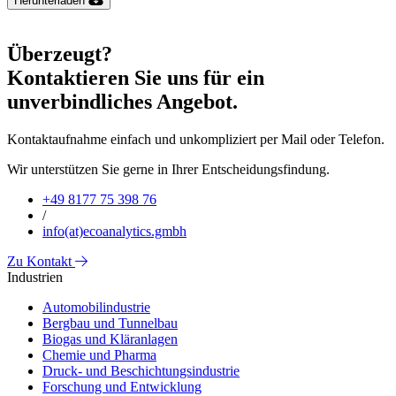
Herunterladen
Überzeugt?
Kontaktieren Sie uns für ein
unverbindliches Angebot.
Kontaktaufnahme einfach und unkompliziert per Mail oder Telefon.
Wir unterstützen Sie gerne in Ihrer Entscheidungsfindung.
+49 8177 75 398 76
/
info(at)ecoanalytics.gmbh
Zu Kontakt
Industrien
Automobilindustrie
Bergbau und Tunnelbau
Biogas und Kläranlagen
Chemie und Pharma
Druck- und Beschichtungsindustrie
Forschung und Entwicklung