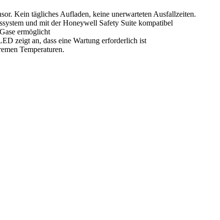
. Kein tägliches Aufladen, keine unerwarteten Ausfallzeiten.
ssystem und mit der Honeywell Safety Suite kompatibel
Gase ermöglicht
D zeigt an, dass eine Wartung erforderlich ist
xtremen Temperaturen.