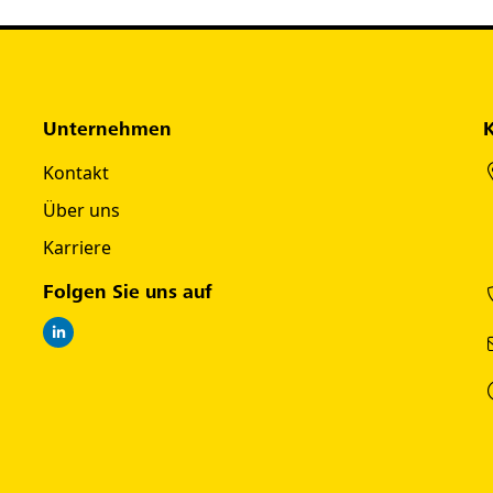
Unternehmen
Kontakt
Über uns
Karriere
Folgen Sie uns auf