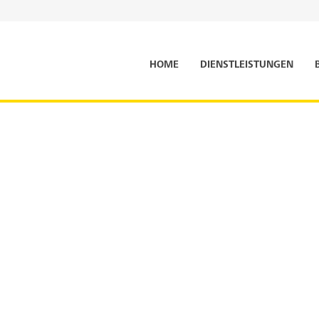
HOME
DIENSTLEISTUNGEN