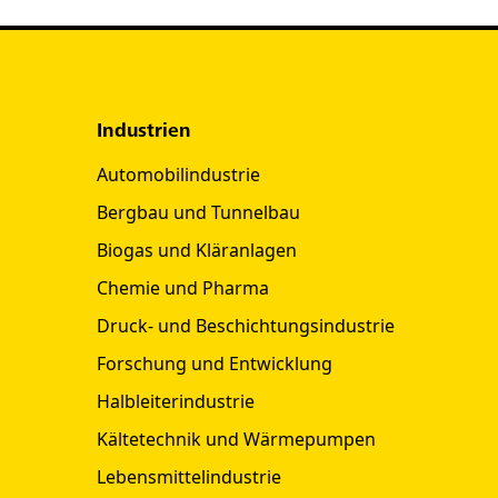
Industrien
Automobilindustrie
Bergbau und Tunnelbau
Biogas und Kläranlagen
Chemie und Pharma
Druck- und Beschichtungsindustrie
Forschung und Entwicklung
Halbleiterindustrie
Kältetechnik und Wärmepumpen
Lebensmittelindustrie