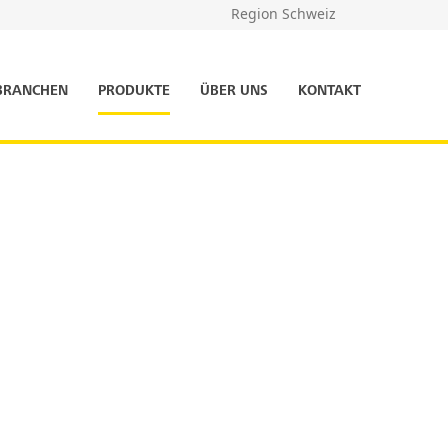
Region Schweiz
BRANCHEN
PRODUKTE
ÜBER UNS
KONTAKT