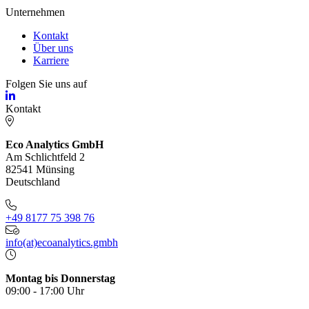
Unternehmen
Kontakt
Über uns
Karriere
Folgen Sie uns auf
Kontakt
Eco Analytics GmbH
Am Schlichtfeld 2
82541 Münsing
Deutschland
+49 8177 75 398 76
info(at)ecoanalytics.gmbh
Montag bis Donnerstag
09:00 - 17:00 Uhr