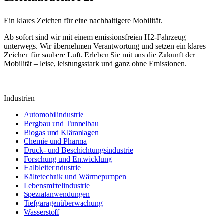
Ein klares Zeichen für eine nachhaltigere Mobilität.
Ab sofort sind wir mit einem emissionsfreien H2-Fahrzeug
unterwegs. Wir übernehmen Verantwortung und setzen ein klares
Zeichen für saubere Luft. Erleben Sie mit uns die Zukunft der
Mobilität – leise, leistungsstark und ganz ohne Emissionen.
Industrien
Automobilindustrie
Bergbau und Tunnelbau
Biogas und Kläranlagen
Chemie und Pharma
Druck- und Beschichtungsindustrie
Forschung und Entwicklung
Halbleiterindustrie
Kältetechnik und Wärmepumpen
Lebensmittelindustrie
Spezialanwendungen
Tiefgaragenüberwachung
Wasserstoff